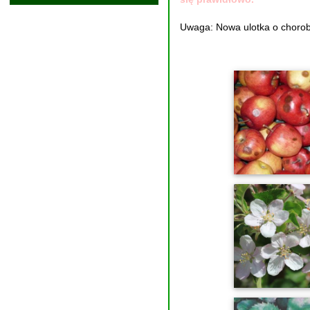
Uwaga: Nowa ulotka o choroba