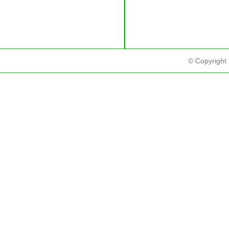
© Copyright 